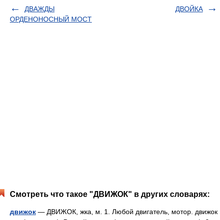
ДВАЖДЫ
ДВОЙКА
ОРДЕНОНОСНЫЙ МОСТ
Смотреть что такое "ДВИЖОК" в других словарях:
движок
— ДВИЖОК, жка, м. 1. Любой двигатель, мотор. движок